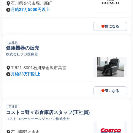
石川県金沢市堀川新町
月給27万5000円以上
気になる
正社員
健康機器の販売
株式会社フジ医療器
〒921-8001石川県金沢市高畠
月給23万円以上
気になる
正社員
コストコ野々市倉庫店スタッフ(正社員)
コストコホールセールジャパン株式会社
石川県野々市市