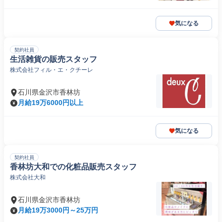
気になる
契約社員
生活雑貨の販売スタッフ
株式会社フィル・エ・クチーレ
石川県金沢市香林坊
月給19万6000円以上
気になる
契約社員
香林坊大和での化粧品販売スタッフ
株式会社大和
石川県金沢市香林坊
月給19万3000円～25万円