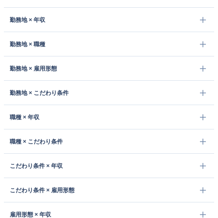
勤務地 × 年収
勤務地 × 職種
勤務地 × 雇用形態
勤務地 × こだわり条件
職種 × 年収
職種 × こだわり条件
こだわり条件 × 年収
こだわり条件 × 雇用形態
雇用形態 × 年収