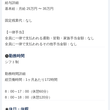
給与詳細

基本給：月給 25万円 〜 35万円

固定残業代：なし

【一律手当】

全員に一律で支払われる通勤・皆勤・家族手当金額：なし

全員に一律で支払われるその他手当金額：なし
勤務時間
シフト制

勤務時間詳細

総労働時間：1ヶ月あたり172時間

8：00～17：00（休憩60分）

8：00～18：00（休憩120分）
休日・休暇