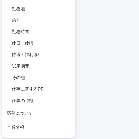
勤務地
給与
勤務時間
休日・休暇
待遇・福利厚生
試用期間
その他
仕事に関するPR
仕事の特徴
応募について
企業情報