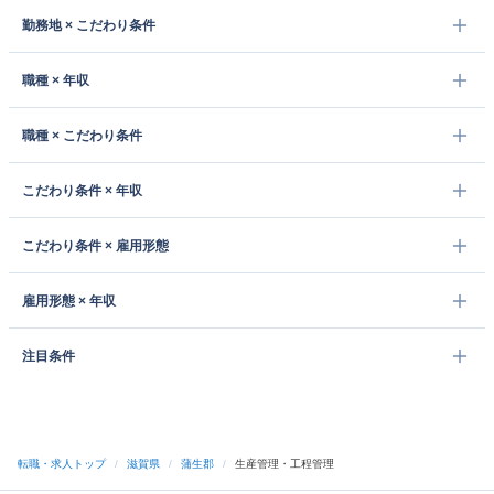
勤務地 × こだわり条件
職種 × 年収
職種 × こだわり条件
こだわり条件 × 年収
こだわり条件 × 雇用形態
雇用形態 × 年収
注目条件
転職・求人トップ
/
滋賀県
/
蒲生郡
/
生産管理・工程管理