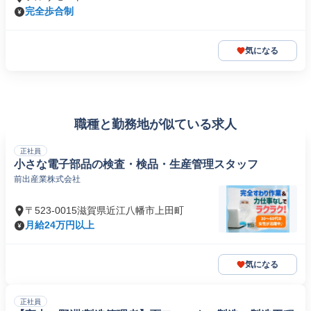
完全歩合制
気になる
職種と勤務地が似ている求人
正社員
小さな電子部品の検査・検品・生産管理スタッフ
前出産業株式会社
〒523-0015滋賀県近江八幡市上田町
月給24万円以上
気になる
正社員