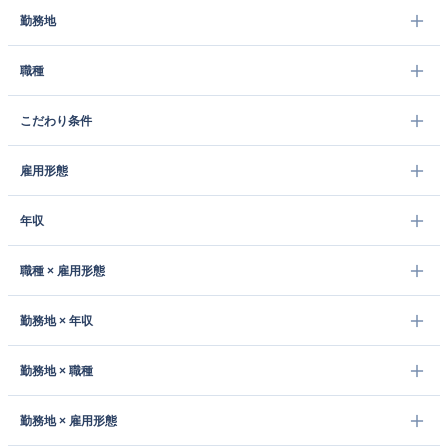
勤務地
職種
こだわり条件
雇用形態
年収
職種 × 雇用形態
勤務地 × 年収
勤務地 × 職種
勤務地 × 雇用形態