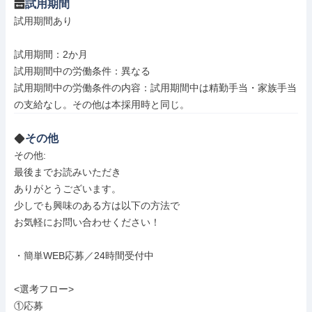
試用期間
試用期間あり

試用期間：2か月

試用期間中の労働条件：異なる

試用期間中の労働条件の内容：試用期間中は精勤手当・家族手当
の支給なし。その他は本採用時と同じ。
その他
その他: 

最後までお読みいただき

ありがとうございます。

少しでも興味のある方は以下の方法で

お気軽にお問い合わせください！

・簡単WEB応募／24時間受付中

<選考フロー>

①応募
