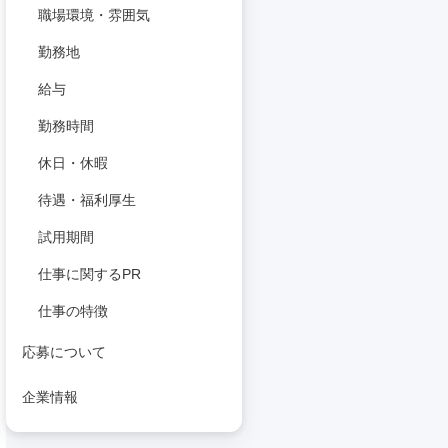
職場環境・雰囲気
勤務地
給与
勤務時間
休日・休暇
待遇・福利厚生
試用期間
仕事に関するPR
仕事の特徴
応募について
企業情報