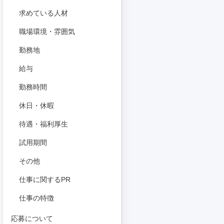
求めている人材
職場環境・雰囲気
勤務地
給与
勤務時間
休日・休暇
待遇・福利厚生
試用期間
その他
仕事に関するPR
仕事の特徴
応募について