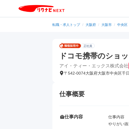
転職・求人トップ
/
大阪府
/
大阪市
/
中央区
正社員
ドコモ携帯のショッ
アイ・ティー・エックス株式会社
〒542-0074大阪府大阪市中央区千
仕事概要
仕事内容
仕事内容

やりがい抜