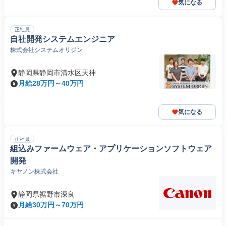
気になる
正社員
自社開発システムエンジニア
株式会社システムオリジン
静岡県静岡市清水区天神
月給28万円～40万円
気になる
正社員
組込みファームウェア・アプリケーションソフトウェア
開発
キヤノン株式会社
静岡県裾野市深良
月給30万円～70万円