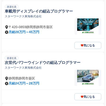
派遣社員
車載用ディスプレイの組込プログラマー
スターワークス東海株式会社
〒420-0859静岡県静岡市葵区
月給28万円～45万円
気になる
派遣社員
次世代パワーウインドウの組込プログラマー
スターワークス東海株式会社
静岡県静岡市葵区
月給24万円～28万円
気になる