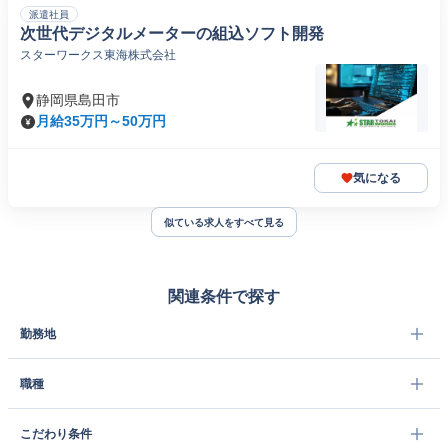
派遣社員
次世代デジタルメーターの組込ソフト開発
スターワークス東海株式会社
静岡県島田市
月給35万円～50万円
気になる
似ている求人をすべて見る
関連条件で探す
勤務地
職種
こだわり条件