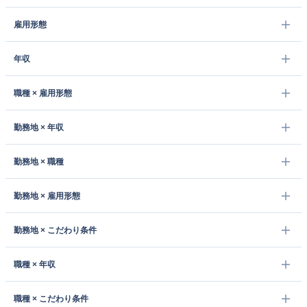
雇用形態
年収
職種 × 雇用形態
勤務地 × 年収
勤務地 × 職種
勤務地 × 雇用形態
勤務地 × こだわり条件
職種 × 年収
職種 × こだわり条件