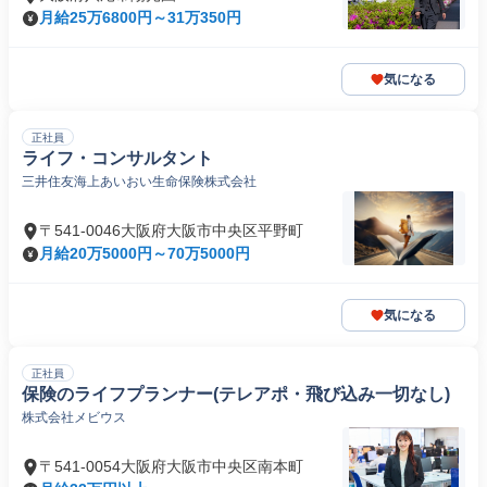
月給25万6800円～31万350円
気になる
正社員
ライフ・コンサルタント
三井住友海上あいおい生命保険株式会社
〒541-0046大阪府大阪市中央区平野町
月給20万5000円～70万5000円
気になる
正社員
保険のライフプランナー(テレアポ・飛び込み一切なし)
株式会社メビウス
〒541-0054大阪府大阪市中央区南本町