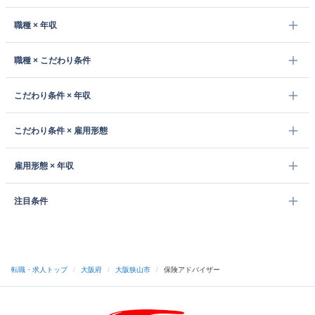
職種 × 年収
職種 × こだわり条件
こだわり条件 × 年収
こだわり条件 × 雇用形態
雇用形態 × 年収
注目条件
転職・求人トップ
/
大阪府
/
大阪狭山市
/
保険アドバイザー