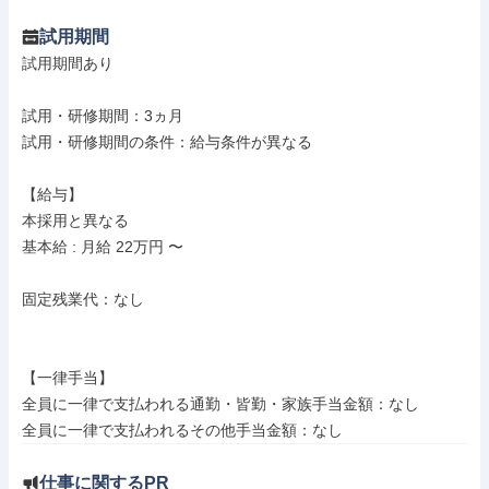
試用期間
試用期間あり

試用・研修期間：3ヵ月

試用・研修期間の条件：給与条件が異なる

【給与】

本採用と異なる

基本給 : 月給 22万円 〜

固定残業代：なし

【一律手当】

全員に一律で支払われる通勤・皆勤・家族手当金額：なし

仕事に関するPR