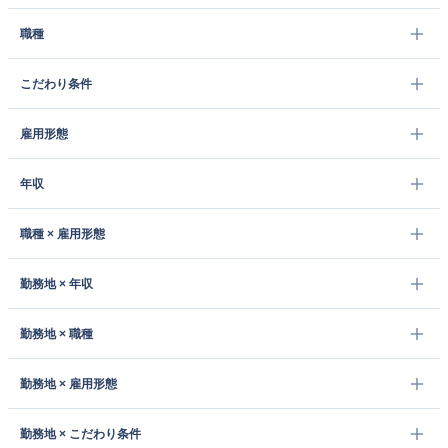
職種
こだわり条件
雇用形態
年収
職種 × 雇用形態
勤務地 × 年収
勤務地 × 職種
勤務地 × 雇用形態
勤務地 × こだわり条件