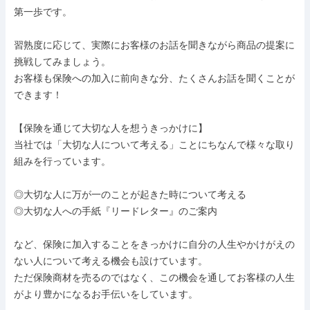
第一歩です。

習熟度に応じて、実際にお客様のお話を聞きながら商品の提案に
挑戦してみましょう。

お客様も保険への加入に前向きな分、たくさんお話を聞くことが
できます！

【保険を通じて大切な人を想うきっかけに】

当社では「大切な人について考える」ことにちなんで様々な取り
組みを行っています。

◎大切な人に万が一のことが起きた時について考える

◎大切な人への手紙『リードレター』のご案内

など、保険に加入することをきっかけに自分の人生やかけがえの
ない人について考える機会も設けています。

ただ保険商材を売るのではなく、この機会を通してお客様の人生
がより豊かになるお手伝いをしています。
