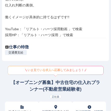
仕入れ判断の裏側。

働くイメージが具体的に持てるはずです!!

YouTube：「リアルト・ハーツ採用動画 」で検索

採用HP：「リアルト・ハーツ採用 」で検索
仕事の特徴
交通費支給
いま見ている求人へ応募してみましょう！
【オープニング募集】中古住宅の仕入れプラ
ンナー(不動産営業経験者)
正社員