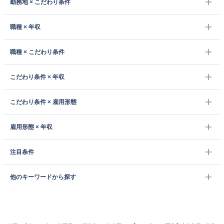
勤務地 × こだわり条件
職種 × 年収
職種 × こだわり条件
こだわり条件 × 年収
こだわり条件 × 雇用形態
雇用形態 × 年収
注目条件
他のキーワードから探す