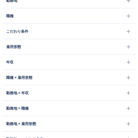
勤務地
職種
こだわり条件
雇用形態
年収
職種 × 雇用形態
勤務地 × 年収
勤務地 × 職種
勤務地 × 雇用形態