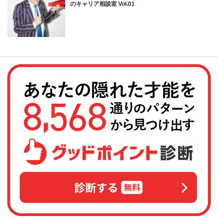
のキャリア相談室 Vol.01