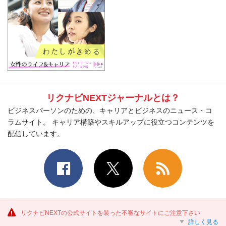
リクナビNEXTジャーナルとは？
ビジネスパーソンのための、キャリアとビジネスのニュース・コ
ラムサイト。 キャリア構築やスキルアップに役立つコンテンツを
配信しています。
リクナビNEXTの公式サイトを装った不審なサイトにご注意下さい
詳しく見る