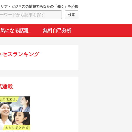
ャリア・ビジネスの情報であなたの「働く」を応援
気になる話題
無料自己分析
クセスランキング
気連載