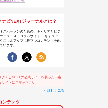
クナビNEXTジャーナルとは？
ネスパーソンのための、キャリアとビジ
のニュース・コラムサイト。 キャリア
やスキルアップに役立つコンテンツを配
ています。
リクナビNEXTの公式サイトを装った不審
なサイトにご注意下さい
詳しく見る
コンテンツ