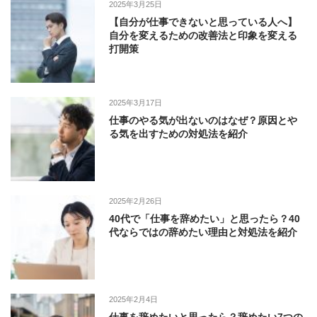
2025年3月25日
【自分が仕事できないと思っている人へ】
自分を変えるための改善法と印象を変える
打開策
2025年3月17日
仕事のやる気が出ないのはなぜ？原因とや
る気を出すための対処法を紹介
2025年2月26日
40代で「仕事を辞めたい」と思ったら？40
代ならではの辞めたい理由と対処法を紹介
2025年2月4日