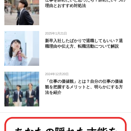
仕事を辞めたいと思ったら？辞めたい7つの
理由とおすすめ対処法
2025年1月21日
新卒入社したばかりで退職してもいい？退
職理由や伝え方、転職活動について解説
2024年12月20日
「仕事の価値観」とは？自分の仕事の価値
観を把握するメリットと、明らかにする方
法を紹介