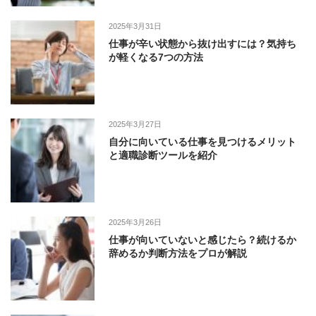
2025年3月31日
仕事が辛い状態から抜け出すには？気持ち
が軽くなる7つの方法
2025年3月27日
自分に向いている仕事を見つけるメリット
と適職診断ツールを紹介
2025年3月26日
仕事が向いていないと感じたら？続けるか
辞めるか判断方法をプロが解説