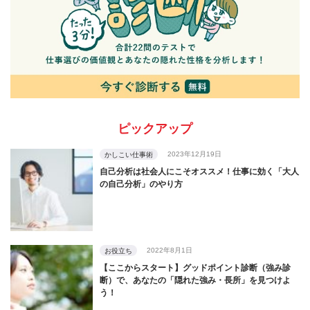
ピックアップ
2023年12月19日
かしこい仕事術
自己分析は社会人にこそオススメ！仕事に効く「大人
の自己分析」のやり方
2022年8月1日
お役立ち
【ここからスタート】グッドポイント診断（強み診
断）で、あなたの「隠れた強み・長所」を見つけよ
う！