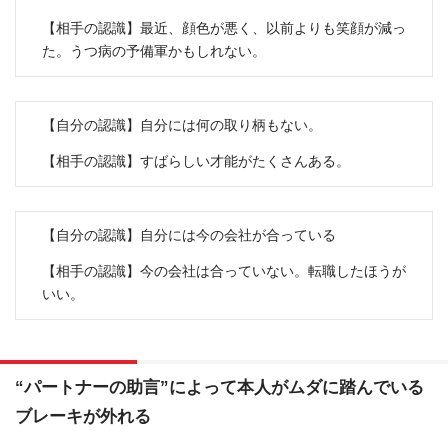
【相手の認識】最近、顔色が悪く、以前よりも笑顔が減っ
た。うつ病の予備軍かもしれない。
【自分の認識】自分には何の取り柄もない。
【相手の認識】すばらしい才能がたくさんある。
【自分の認識】自分には今の会社が合っている
【相手の認識】今の会社は合っていない。転職したほうが
いい。
“パートナーの助言”によって本人がムダに踏んでいる
ブレーキが外れる