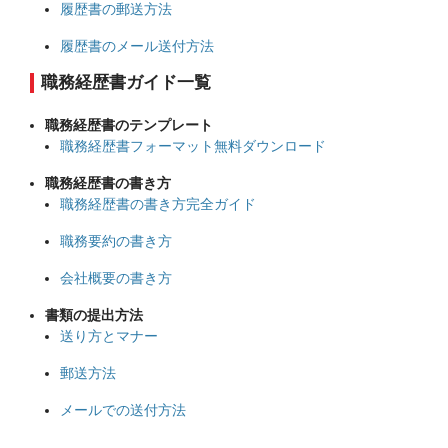
履歴書の郵送方法
履歴書のメール送付方法
職務経歴書ガイド一覧
職務経歴書のテンプレート
職務経歴書フォーマット無料ダウンロード
職務経歴書の書き方
職務経歴書の書き方完全ガイド
職務要約の書き方
会社概要の書き方
書類の提出方法
送り方とマナー
郵送方法
メールでの送付方法