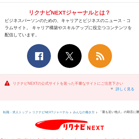
リクナビNEXTジャーナルとは？
ビジネスパーソンのための、キャリアとビジネスのニュース・コ
ラムサイト。 キャリア構築やスキルアップに役立つコンテンツを
配信しています。
リクナビNEXTの公式サイトを装った不審なサイトにご注意下さい
詳しく見る
「最も近い他人」の助言に勝
転職・求人トップ
リクナビNEXTジャーナル
みんなの働き方