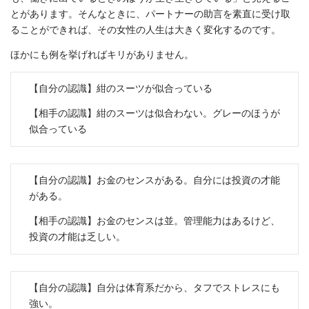
とがあります。そんなときに、パートナーの助言を素直に受け取
ることができれば、その女性の人生は大きく変化するのです。
ほかにも例を挙げればキリがありません。
【自分の認識】紺のスーツが似合っている
【相手の認識】紺のスーツは似合わない。グレーのほうが
似合っている
【自分の認識】お金のセンスがある。自分には投資の才能
がある。
【相手の認識】お金のセンスは並。管理能力はあるけど、
投資の才能は乏しい。
【自分の認識】自分は体育系だから、タフでストレスにも
強い。