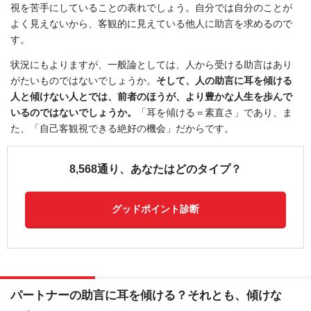
視を苦手にしていることの表れでしょう。自分では自分のことが
よく見えないから、客観的に見えている他人に助言を求めるので
す。
状況にもよりますが、一般論としては、人から受ける助言はあり
がたいものではないでしょうか。
そして、人の助言に耳を傾ける
人と傾けない人とでは、前者のほうが、より豊かな人生を歩んで
いるのではないでしょうか。
「耳を傾ける＝素直さ」であり、ま
た、「自己客観視できる絶好の機会」だからです。
8,568通り、あなたはどのタイプ？
グッドポイント診断
パートナーの助言に耳を傾ける？それとも、傾けな