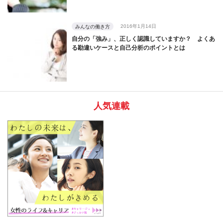
2016年1月14日
みんなの働き方
自分の「強み」、正しく認識していますか？ よくあ
る勘違いケースと自己分析のポイントとは
人気連載