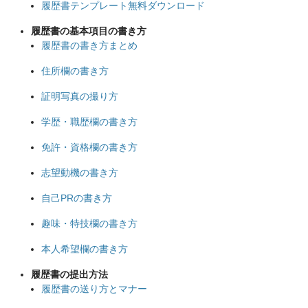
履歴書テンプレート無料ダウンロード
履歴書の基本項目の書き方
履歴書の書き方まとめ
住所欄の書き方
証明写真の撮り方
学歴・職歴欄の書き方
免許・資格欄の書き方
志望動機の書き方
自己PRの書き方
趣味・特技欄の書き方
本人希望欄の書き方
履歴書の提出方法
履歴書の送り方とマナー