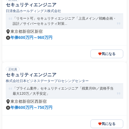
セキュリティエンジニア
日清食品ホールディングス株式会社
「リモート可」セキュリティエンジニア「上流メイン／戦略企画・
設計／サイバーセキュリティ対策...
東京都新宿区新宿
年俸600万円～960万円
気になる
正社員
セキュリティエンジニア
株式会社日本ビジネスデータープロセシングセンター
「プライム案件」セキュリティエンジニア「残業月6h／資格手当
最大120万／大手安定」
東京都新宿区西新宿
年俸600万円～750万円
気になる