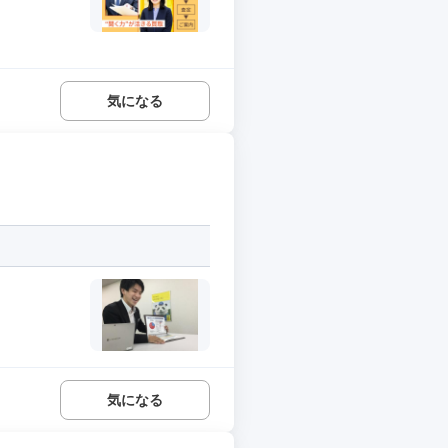
気になる
気になる