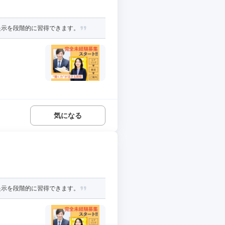
提示を段階的に習得できます。
気になる
提示を段階的に習得できます。