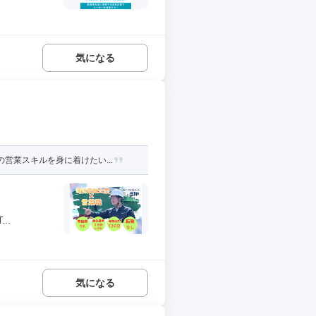
気になる
営業スキルを身に着けたい...
..
気になる