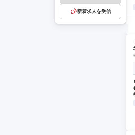
新着求人を受信