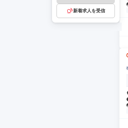
新着求人を受信