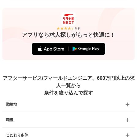
無料
アプリなら求人探しがもっと快適に！
アフターサービス/フィールドエンジニア、600万円以上の求
人一覧から
条件を絞り込んで探す
勤務地
職種
こだわり条件