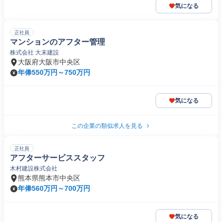
気になる
正社員
マンションのアフター管理
株式会社 大末建設
大阪府大阪市中央区
年俸550万円～750万円
気になる
この企業の類似求人を見る
正社員
アフターサービススタッフ
木村建設株式会社
熊本県熊本市中央区
年俸560万円～700万円
気になる