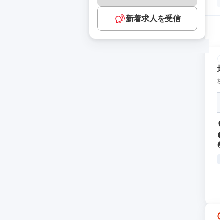
新着求人を受信