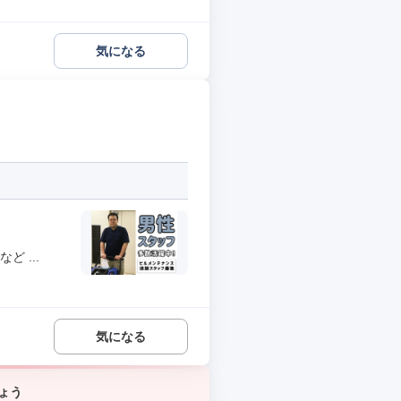
気になる
 ...
気になる
ょう