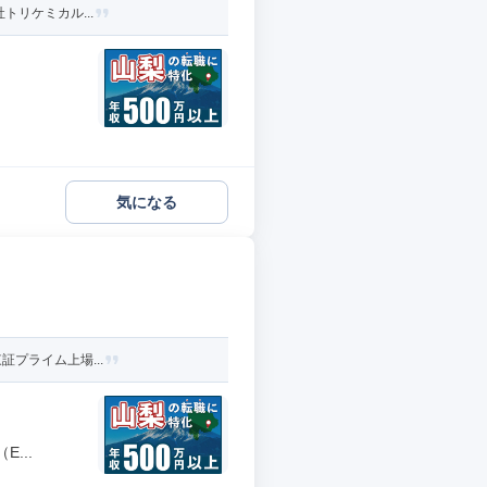
トリケミカル...
気になる
証プライム上場...
...