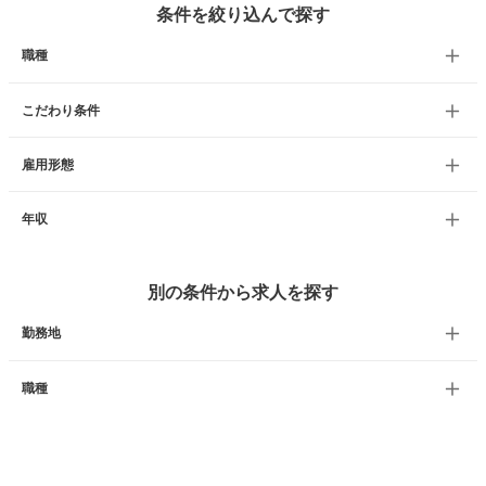
条件を絞り込んで探す
職種
こだわり条件
雇用形態
年収
別の条件から求人を探す
勤務地
職種