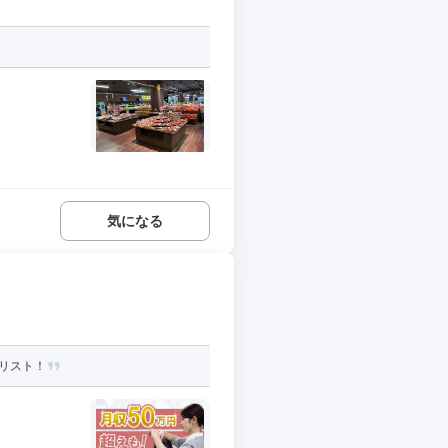
気になる
リスト！