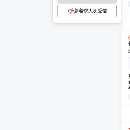
新着求人を受信