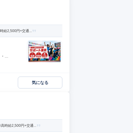
,500円+交通...
...
気になる
2,500円+交通...