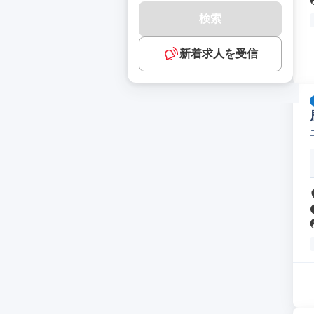
検索
新着求人を受信