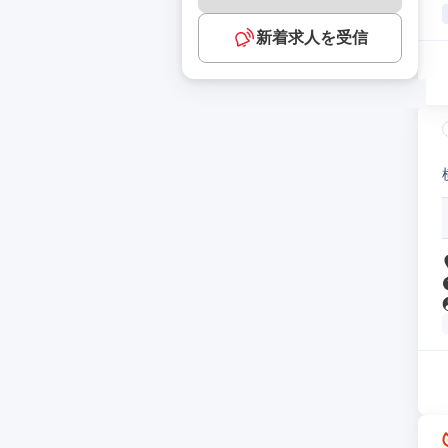
新着求人を受信