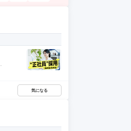
.
気になる