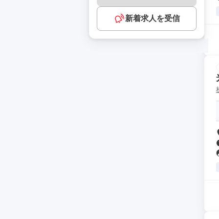
新着求人を受信