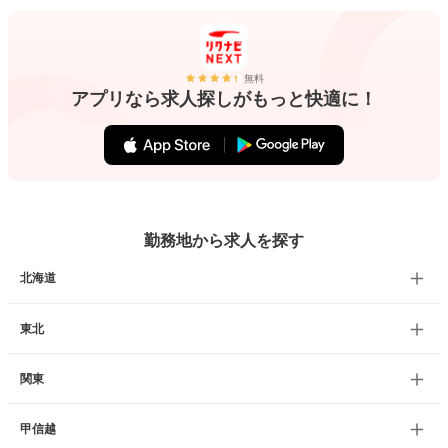
無料
アプリなら求人探しがもっと快適に！
勤務地から求人を探す
北海道
東北
関東
甲信越