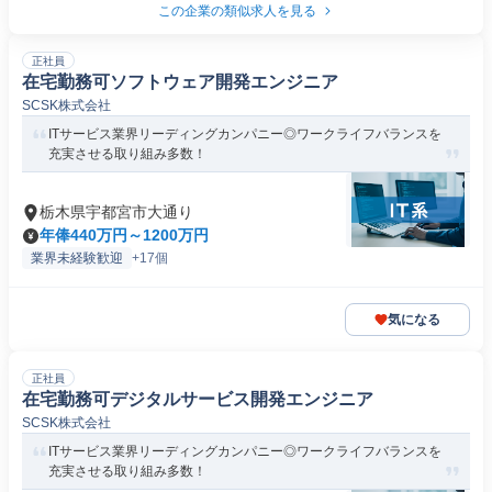
この企業の類似求人を見る
正社員
在宅勤務可ソフトウェア開発エンジニア
SCSK株式会社
ITサービス業界リーディングカンパニー◎ワークライフバランスを
充実させる取り組み多数！
栃木県宇都宮市大通り
年俸440万円～1200万円
業界未経験歓迎
+17個
気になる
正社員
在宅勤務可デジタルサービス開発エンジニア
SCSK株式会社
ITサービス業界リーディングカンパニー◎ワークライフバランスを
充実させる取り組み多数！