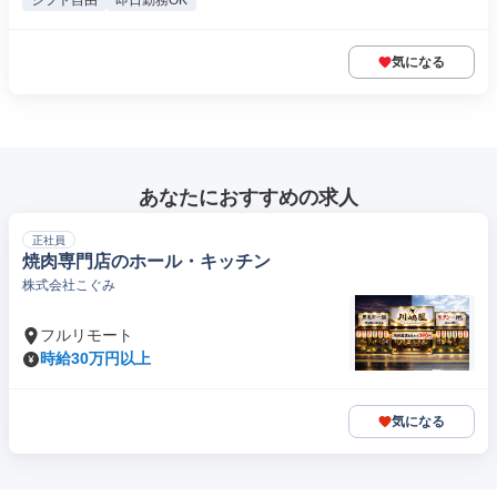
シフト自由
即日勤務OK
気になる
あなたにおすすめの求人
正社員
焼肉専門店のホール・キッチン
株式会社こぐみ
フルリモート
時給30万円以上
気になる