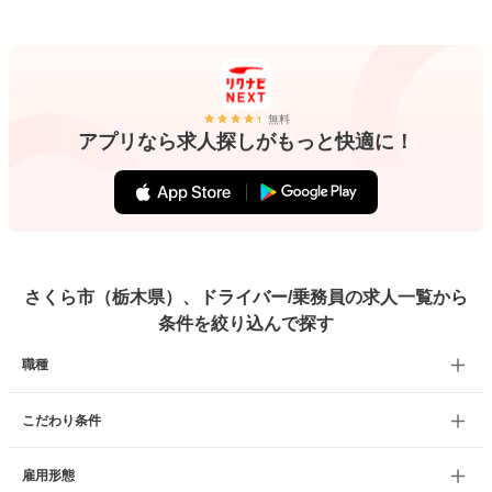
無料
アプリなら求人探しがもっと快適に！
さくら市（栃木県）、ドライバー/乗務員の求人一覧から
条件を絞り込んで探す
職種
こだわり条件
雇用形態