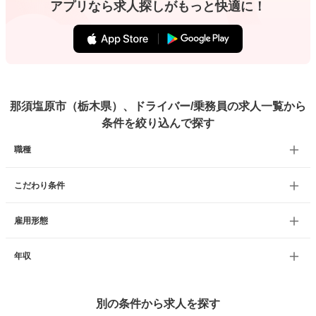
アプリなら求人探しがもっと快適に！
那須塩原市（栃木県）、ドライバー/乗務員の求人一覧から
条件を絞り込んで探す
職種
こだわり条件
雇用形態
年収
別の条件から求人を探す