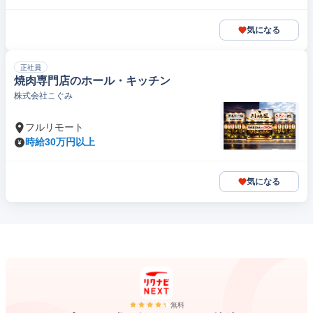
気になる
正社員
焼肉専門店のホール・キッチン
株式会社こぐみ
フルリモート
時給30万円以上
気になる
無料