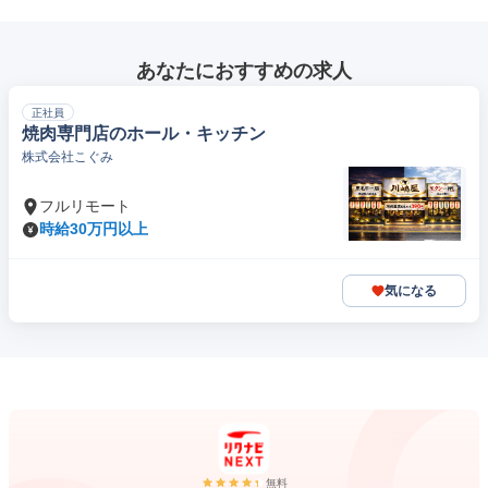
あなたにおすすめの求人
正社員
焼肉専門店のホール・キッチン
株式会社こぐみ
フルリモート
時給30万円以上
気になる
無料