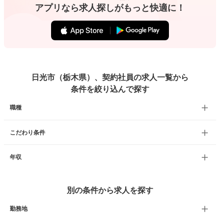
アプリなら求人探しがもっと快適に！
日光市（栃木県）、契約社員の求人一覧から
条件を絞り込んで探す
職種
こだわり条件
年収
別の条件から求人を探す
勤務地