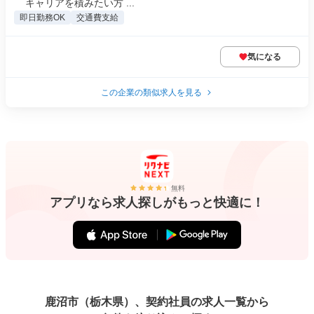
キャリアを積みたい方 ...
即日勤務OK
交通費支給
気になる
この企業の類似求人を見る
無料
アプリなら求人探しがもっと快適に！
鹿沼市（栃木県）、契約社員の求人一覧から