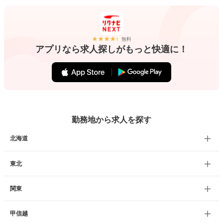
無料
アプリなら求人探しがもっと快適に！
勤務地から求人を探す
北海道
東北
関東
甲信越