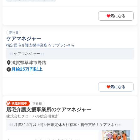
気になる
正社員
ケアマネジャー
指定居宅介護支援事業所 ケアプランそら
ケアマネジャー
滋賀県草津市野路
月給25万円以上
気になる
正社員
居宅介護支援事業所のケアマネジャー
株式会社グローバル総合研究所
月収24.5万以上可✨日曜定休＆社有車・携帯支給！ケアマネ♪