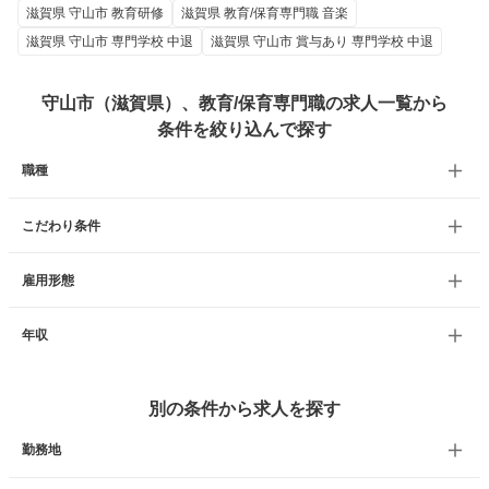
滋賀県 守山市 教育研修
滋賀県 教育/保育専門職 音楽
滋賀県 守山市 専門学校 中退
滋賀県 守山市 賞与あり 専門学校 中退
守山市（滋賀県）、教育/保育専門職の求人一覧から
条件を絞り込んで探す
職種
こだわり条件
雇用形態
年収
別の条件から求人を探す
勤務地