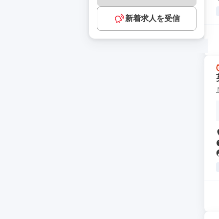
新着求人を受信