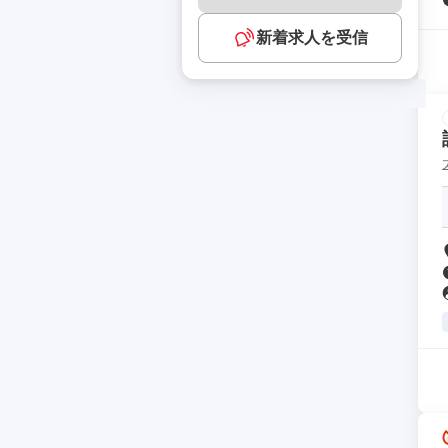
新着求人を受信