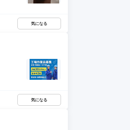
気になる
気になる