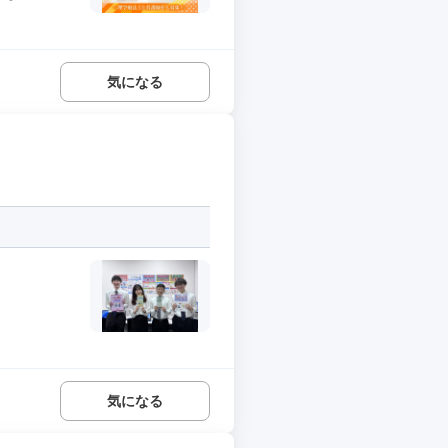
気になる
気になる