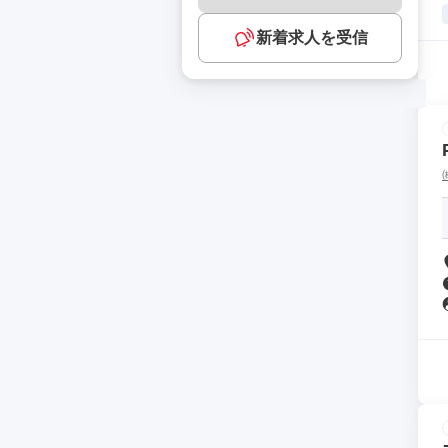
新着求人を受信