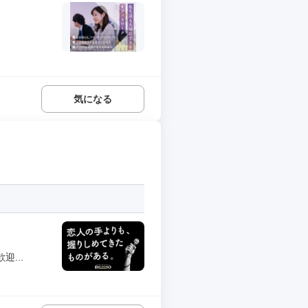
気になる
...