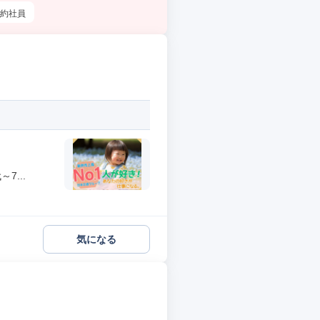
約社員
...
気になる