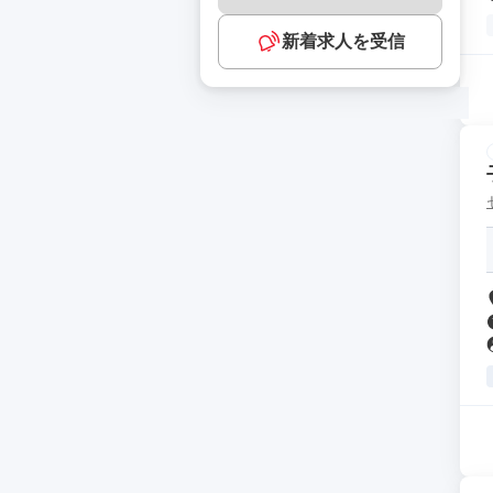
新着求人を受信