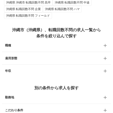
沖縄県 沖縄市 転職回数不問 高卒
沖縄県 転職回数不問 中途
沖縄県 転職回数不問 企業
沖縄県 転職回数不問 ハマ
沖縄県 転職回数不問 フィールド
沖縄市（沖縄県）、転職回数不問の求人一覧から
条件を絞り込んで探す
職種
雇用形態
年収
別の条件から求人を探す
勤務地
こだわり条件