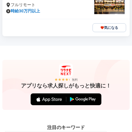
フルリモート
時給30万円以上
気になる
無料
アプリなら求人探しがもっと快適に！
注目のキーワード