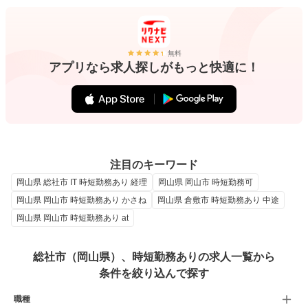
無料
アプリなら求人探しがもっと快適に！
注目のキーワード
岡山県 総社市 IT 時短勤務あり 経理
岡山県 岡山市 時短勤務可
岡山県 岡山市 時短勤務あり かさね
岡山県 倉敷市 時短勤務あり 中途
岡山県 岡山市 時短勤務あり at
総社市（岡山県）、時短勤務ありの求人一覧から
条件を絞り込んで探す
職種