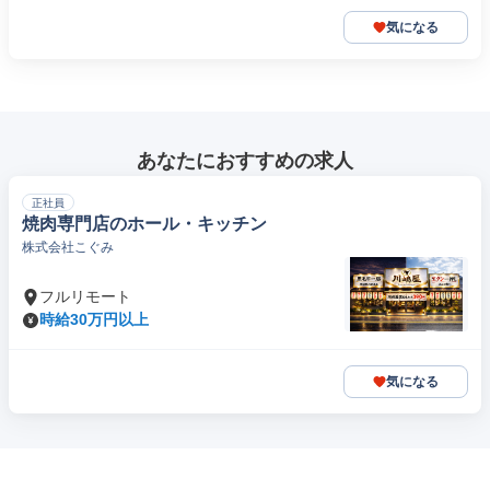
気になる
あなたにおすすめの求人
正社員
焼肉専門店のホール・キッチン
株式会社こぐみ
フルリモート
時給30万円以上
気になる