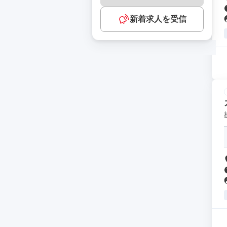
新着求人を受信