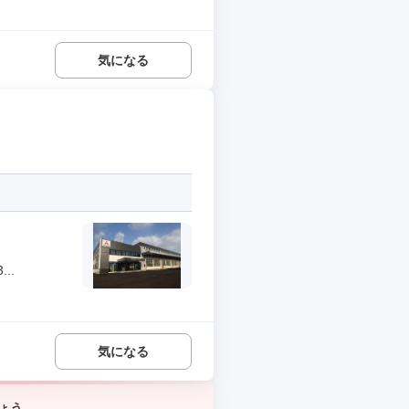
気になる
..
気になる
ょう