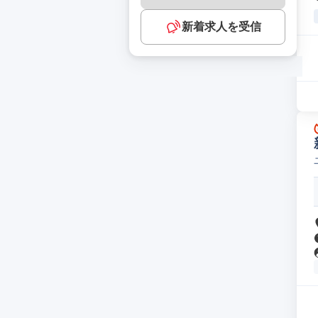
新着求人を受信