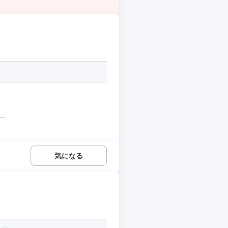
.
気になる