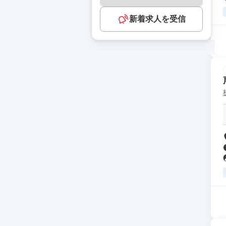
新着求人を受信