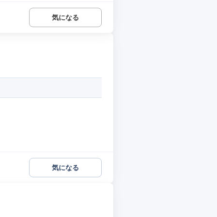
気になる
気になる