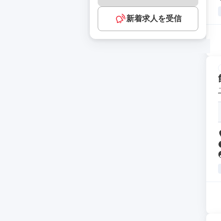
新着求人を受信