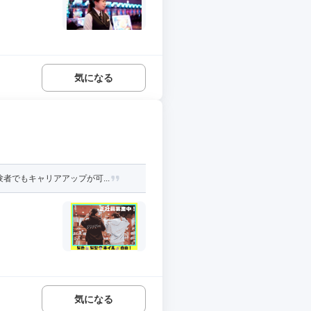
気になる
でもキャリアアップが可...
気になる