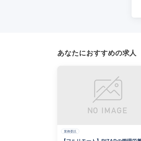
あなたにおすすめの求人
業務委託