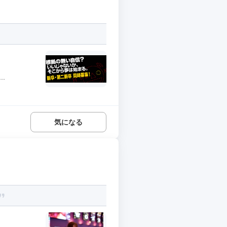
.
気になる