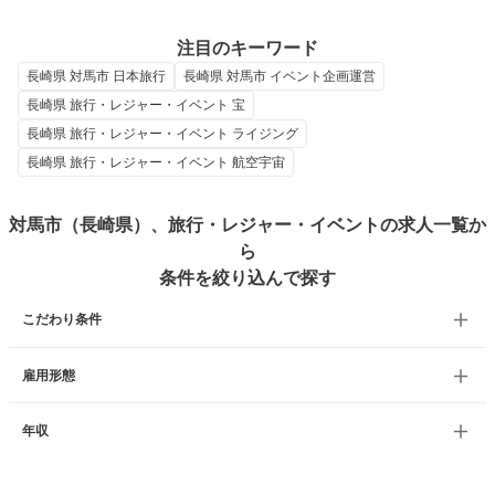
注目のキーワード
長崎県 対馬市 日本旅行
長崎県 対馬市 イベント企画運営
長崎県 旅行・レジャー・イベント 宝
長崎県 旅行・レジャー・イベント ライジング
長崎県 旅行・レジャー・イベント 航空宇宙
対馬市（長崎県）、旅行・レジャー・イベントの求人一覧か
ら
条件を絞り込んで探す
こだわり条件
雇用形態
年収