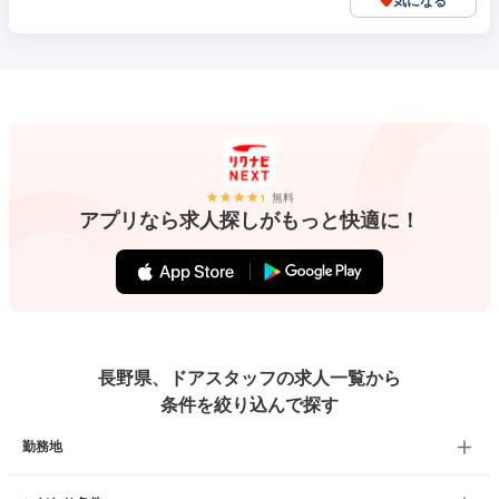
気になる
無料
アプリなら求人探しがもっと快適に！
長野県、ドアスタッフの求人一覧から
条件を絞り込んで探す
勤務地