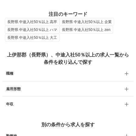
注目のキーワード
長野県 中途入社50％以上 高卒
長野県 中途入社50％以上 企業
長野県 中途入社50％以上 ハマ
長野県 中途入社50％以上 zen
長野県 中途入社50％以上 大工
上伊那郡（長野県）、中途入社50％以上の求人一覧から
条件を絞り込んで探す
職種
雇用形態
年収
別の条件から求人を探す