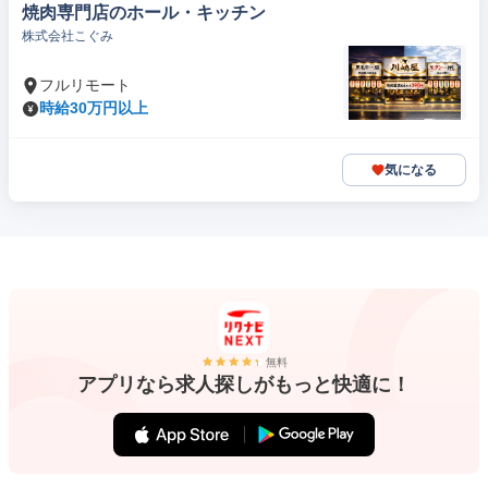
焼肉専門店のホール・キッチン
株式会社こぐみ
フルリモート
時給30万円以上
気になる
無料
アプリなら求人探しがもっと快適に！