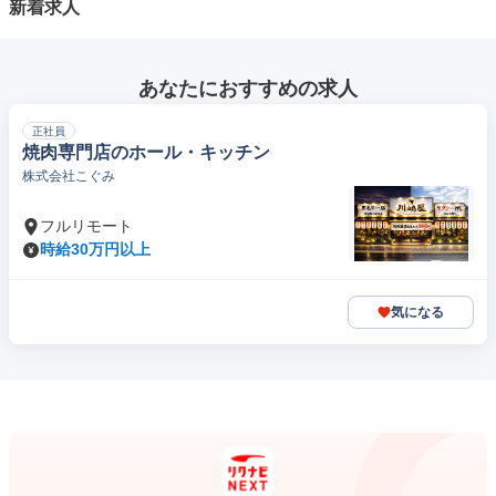
新着求人
あなたにおすすめの求人
正社員
焼肉専門店のホール・キッチン
株式会社こぐみ
フルリモート
時給30万円以上
気になる