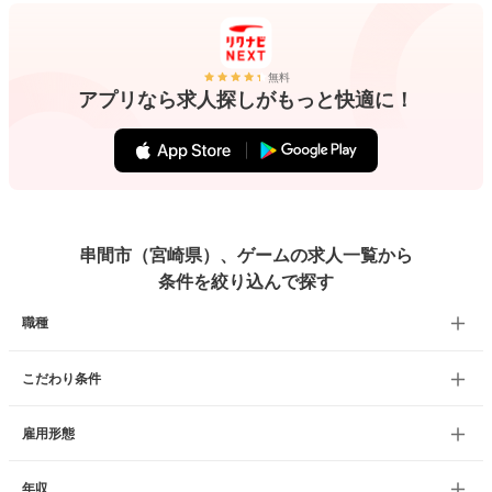
無料
アプリなら求人探しがもっと快適に！
串間市（宮崎県）、ゲームの求人一覧から
条件を絞り込んで探す
職種
こだわり条件
雇用形態
年収