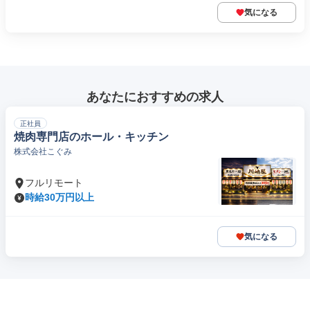
気になる
あなたにおすすめの求人
正社員
焼肉専門店のホール・キッチン
株式会社こぐみ
フルリモート
時給30万円以上
気になる