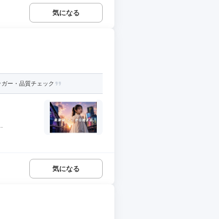
気になる
バッガー・品質チェック
.
気になる