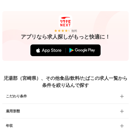
無料
アプリなら求人探しがもっと快適に！
児湯郡（宮崎県）、その他食品/飲料/たばこの求人一覧から
条件を絞り込んで探す
こだわり条件
雇用形態
年収