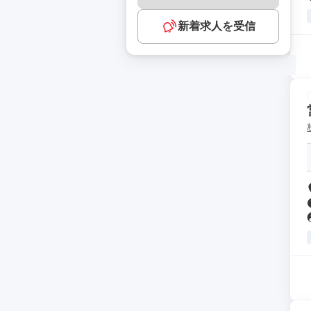
新着求人を受信